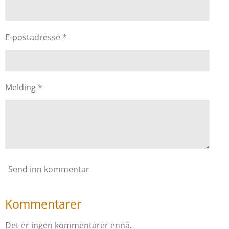
E-postadresse *
Melding *
Send inn kommentar
Kommentarer
Det er ingen kommentarer ennå.