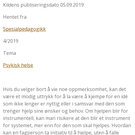
Kildens publiseringsdato
05.09.2019
Hentet fra
Spesialpedagogikk
4/2019
Tema
Psykisk helse
Hvis du velger bort å vie noe oppmerksomhet, kan det
være et modig uttrykk for å la være å kjempe for en idé
som ikke lenger er nyttig eller i samsvar med den som
trenger hjelp sine ønsker og behov. Om hjelpen blir for
instrumentell, kan man risikere at den blir et instrument
for systemet, mer enn for den som skal hjelpes. Hvordan
kan en fagperson ta initiativ til å hjelpe, uten å falle