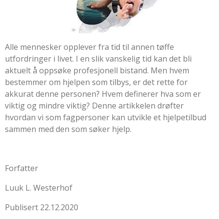
Alle mennesker opplever fra tid til annen tøffe
utfordringer i livet. I en slik vanskelig tid kan det bli
aktuelt å oppsøke profesjonell bistand. Men hvem
bestemmer om hjelpen som tilbys, er det rette for
akkurat denne personen? Hvem definerer hva som er
viktig og mindre viktig? Denne artikkelen drøfter
hvordan vi som fagpersoner kan utvikle et hjelpetilbud
sammen med den som søker hjelp.
Forfatter
Luuk L. Westerhof
Publisert
22.12.2020