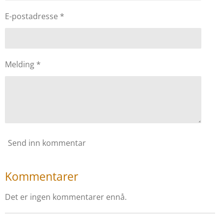
E-postadresse *
Melding *
Send inn kommentar
Kommentarer
Det er ingen kommentarer ennå.