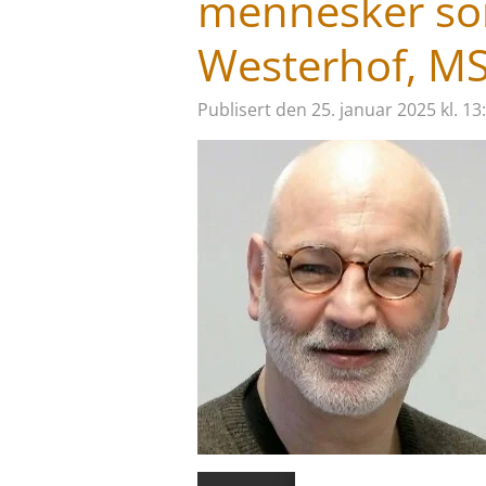
mennesker som 
Westerhof, M
Publisert den 25. januar 2025 kl. 13