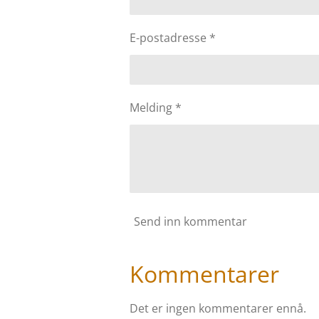
E-postadresse *
Melding *
Send inn kommentar
Kommentarer
Det er ingen kommentarer ennå.