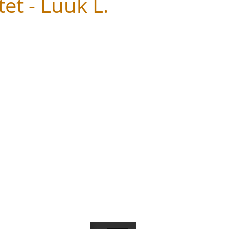
et - Luuk L.